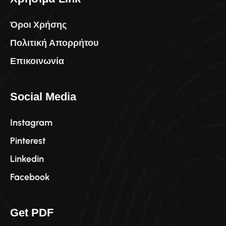
Όροι Χρήσης
Πολιτική Απορρήτου
Επικοινωνία
Social Media
Instagram
Pinterest
Linkedin
Facebook
Get PDF