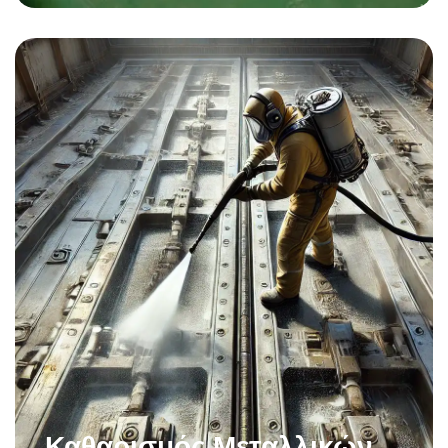
Καθαρισμός Μεταλλικών