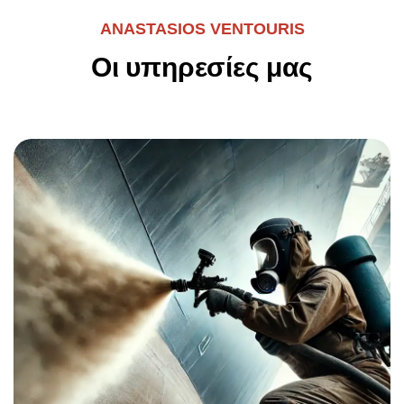
ANASTASIOS VENTOURIS
Οι υπηρεσίες μας