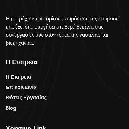
Η μακρόχρονη ιστορία και παράδοση της εταιρείας
μας έχει δημιουργήσει σταθερά θεμέλια στις
συνεργασίες μας στον τομέα της ναυτιλίας και
βιομηχανίας.
Η Εταιρεία
Η Εταιρεία
Επικοινωνία
Θέσεις Εργασίας
Blog
Χρήσιμα Link