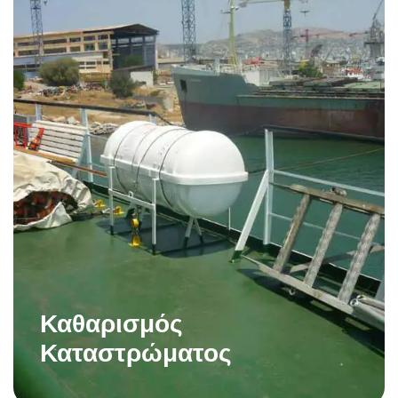
Καθαρισμός
Καταστρώματος