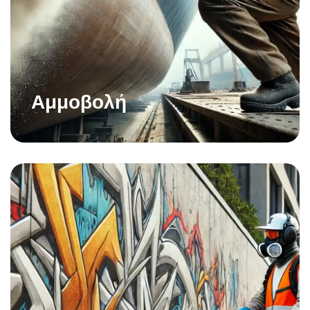
Αμμοβολή