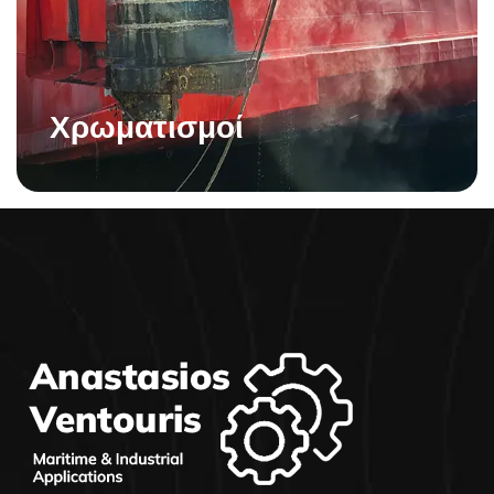
Χρωματισμοί