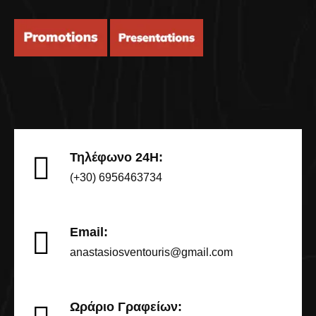
Τηλέφωνο 24Η:
(+30) 6956463734
Email:
anastasiosventouris@gmail.com
Ωράριο Γραφείων: