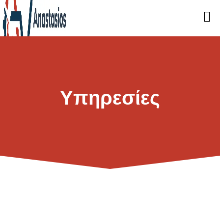
Υπηρεσίες