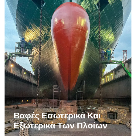
Βαφές Εσωτερικά Και
Εξωτερικά Των Πλοίων